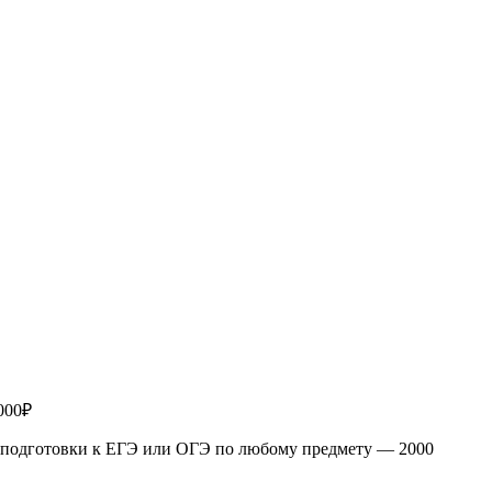
000₽
рс подготовки к ЕГЭ или ОГЭ по любому предмету — 2000