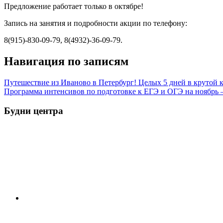
Предложение работает только в октябре!
Запись на занятия и подробности акции по телефону:
8(915)-830-09-79, 8(4932)-36-09-79.
Навигация по записям
Путешествие из Иваново в Петербург! Целых 5 дней в крутой 
Программа интенсивов по подготовке к ЕГЭ и ОГЭ на ноябрь —
Будни центра