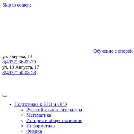
Skip to content
Обучение с опорой 
ул. Зверева, 13
8(4932) 36-09-79
ул. 10 Августа, 17
8(4932) 50-08-58
Подготовка к ЕГЭ и ОГЭ
Русский язык и литература
Математика
История и обществознание
Информатика
Физика