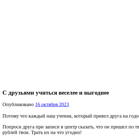
С друзьями учиться веселее и выгоднее
Опубликовано
16 октября 2023
Потому что каждый наш ученик, который привел друга на год
Попроси друга при записи в центр сказать, что он пришел по
рублей твои. Трать их на что угодно!