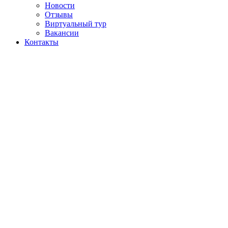
Новости
Отзывы
Виртуальный тур
Вакансии
Контакты