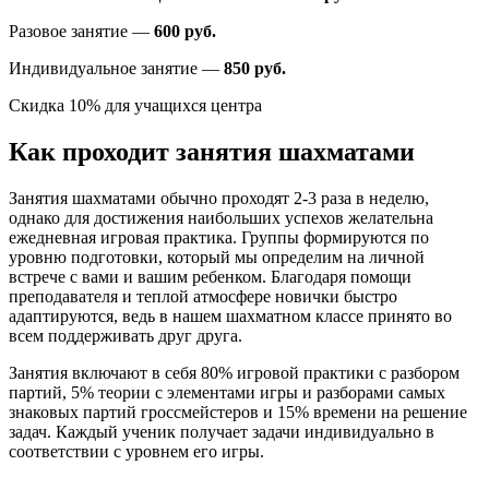
Разовое занятие —
600 руб.
Индивидуальное занятие —
850 руб.
Скидка 10% для учащихся центра
Как проходит занятия шахматами
Занятия шахматами обычно проходят 2-3 раза в неделю,
однако для достижения наибольших успехов желательна
ежедневная игровая практика. Группы формируются по
уровню подготовки, который мы определим на личной
встрече с вами и вашим ребенком. Благодаря помощи
преподавателя и теплой атмосфере новички быстро
адаптируются, ведь в нашем шахматном классе принято во
всем поддерживать друг друга.
Занятия включают в себя 80% игровой практики с разбором
партий, 5% теории с элементами игры и разборами самых
знаковых партий гроссмейстеров и 15% времени на решение
задач. Каждый ученик получает задачи индивидуально в
соответствии с уровнем его игры.