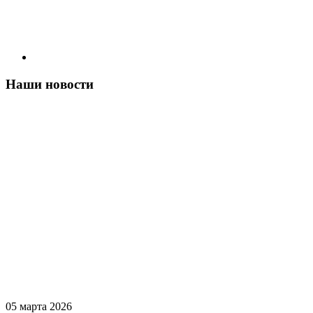
Наши новости
05 марта 2026