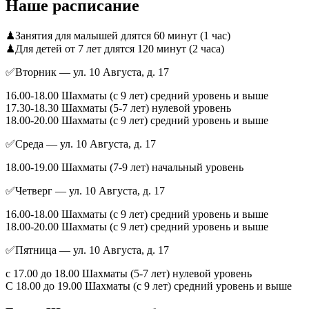
Наше расписание
♟Занятия для малышей длятся 60 минут (1 час)
♟Для детей от 7 лет длятся 120 минут (2 часа)
✅Вторник — ул. 10 Августа, д. 17
16.00-18.00 Шахматы (с 9 лет) средний уровень и выше
17.30-18.30 Шахматы (5-7 лет) нулевой уровень
18.00-20.00 Шахматы (с 9 лет) средний уровень и выше
✅Среда — ул. 10 Августа, д. 17
18.00-19.00 Шахматы (7-9 лет) начальный уровень
✅Четверг — ул. 10 Августа, д. 17
16.00-18.00 Шахматы (с 9 лет) средний уровень и выше
18.00-20.00 Шахматы (с 9 лет) средний уровень и выше
✅Пятница — ул. 10 Августа, д. 17
с 17.00 до 18.00 Шахматы (5-7 лет) нулевой уровень
С 18.00 до 19.00 Шахматы (с 9 лет) средний уровень и выше