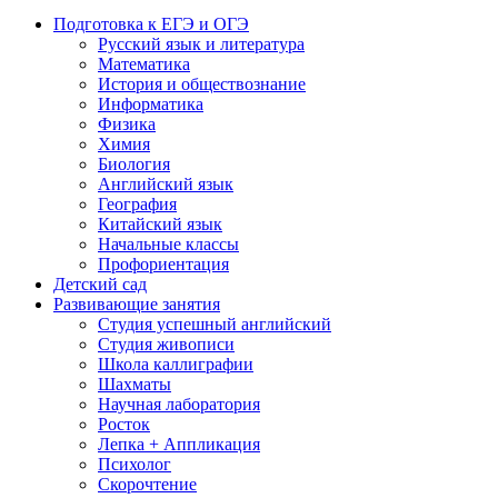
Подготовка к ЕГЭ и ОГЭ
Русский язык и литература
Математика
История и обществознание
Информатика
Физика
Химия
Биология
Английский язык
География
Китайский язык
Начальные классы
Профориентация
Детский сад
Развивающие занятия
Студия успешный английский
Студия живописи
Школа каллиграфии
Шахматы
Научная лаборатория
Росток
Лепка + Аппликация
Психолог
Скорочтение