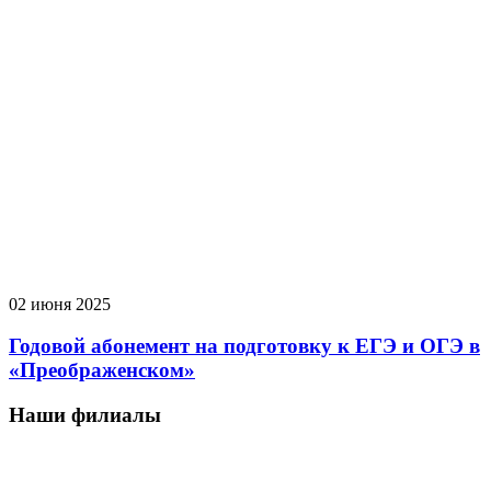
02 июня 2025
Годовой абонемент на подготовку к ЕГЭ и ОГЭ в
«Преображенском»
Наши филиалы