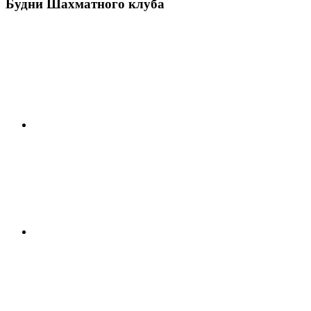
Будни Шахматного клуба