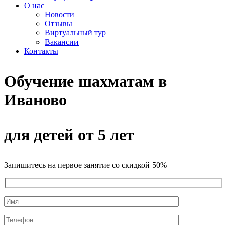
О нас
Новости
Отзывы
Виртуальный тур
Вакансии
Контакты
Обучение шахматам в
Иваново
для детей от 5 лет
Запишитесь на первое занятие со скидкой 50%