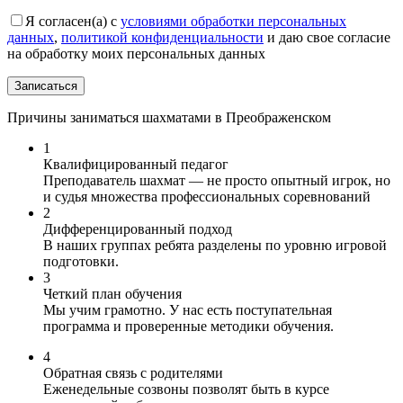
Я согласен(а) с
условиями обработки персональных
данных
,
политикой конфиденциальности
и даю свое согласие
на обработку моих персональных данных
Причины заниматься шахматами в Преображенском
1
Квалифицированный педагог
Преподаватель шахмат — не просто опытный игрок, но
и судья множества профессиональных соревнований
2
Дифференцированный подход
В наших группах ребята разделены по уровню игровой
подготовки.
3
Четкий план обучения
Мы учим грамотно. У нас есть поступательная
программа и проверенные методики обучения.
4
Обратная связь с родителями
Еженедельные созвоны позволят быть в курсе