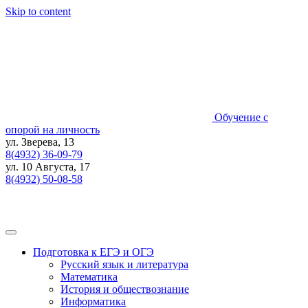
Skip to content
Обучение с
опорой на личность
ул. Зверева, 13
8(4932) 36-09-79
ул. 10 Августа, 17
8(4932) 50-08-58
Подготовка к ЕГЭ и ОГЭ
Русский язык и литература
Математика
История и обществознание
Информатика