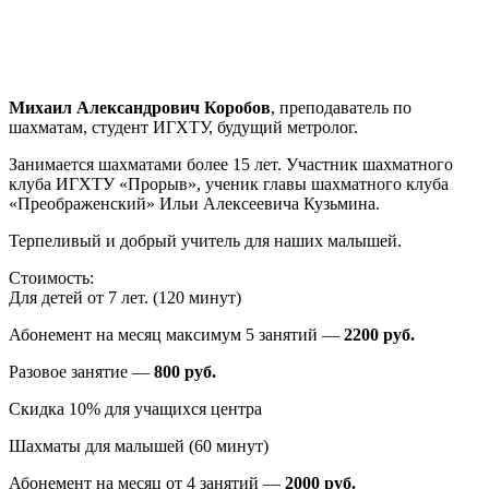
Михаил Александрович Коробов
, преподаватель по
шахматам, студент ИГХТУ, будущий метролог.
Занимается шахматами более 15 лет. Участник шахматного
клуба ИГХТУ «Прорыв», ученик главы шахматного клуба
«Преображенский» Ильи Алексеевича Кузьмина.
Терпеливый и добрый учитель для наших малышей.
Стоимость:
Для детей от 7 лет. (120 минут)
Абонемент на месяц максимум 5 занятий —
2200 руб.
Разовое занятие —
800 руб.
Скидка 10% для учащихся центра
Шахматы для малышей (60 минут)
Абонемент на месяц от 4 занятий —
2000 руб.