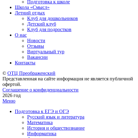
Подготовка к школе
Школа «Смысл»
Летний отдых
Клуб для дошкольников
Детский клуб
Клуб для подростков
О нас
Новости
Отзывы
Виртуальный тур
Вакансии
Контакты
©
ОТЦ Преображенский
Представленная на сайте информация не является публичной
офертой.
Соглашение о конфиденциальности
2026 год
Меню
Подготовка к ЕГЭ и ОГЭ
Русский язык и литература
Математика
История и обществознание
Информатика