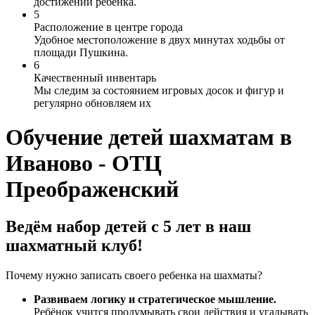
достижений ребенка.
5
Расположение в центре города
Удобное местоположение в двух минутах ходьбы от
площади Пушкина.
6
Качественный инвентарь
Мы следим за состоянием игровых досок и фигур и
регулярно обновляем их
Обучение детей шахматам в
Иваново - ОТЦ
Преображенский
Ведём набор детей с 5 лет в наш
шахматный клуб!
Почему нужно записать своего ребенка на шахматы?
Развиваем логику и стратегическое мышление.
Ребёнок учится продумывать свои действия и угадывать