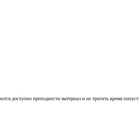
аются доступно преподнести материал и не тратить время попус