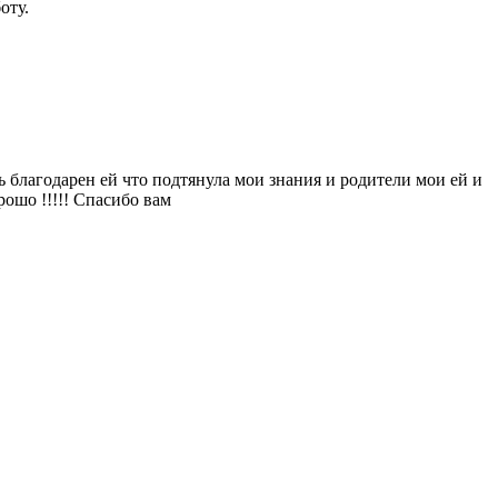
оту.
 благодарен ей что подтянула мои знания и родители мои ей и
рошо !!!!! Спасибо вам