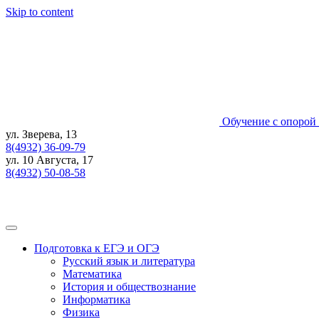
Skip to content
Обучение с опорой 
ул. Зверева, 13
8(4932) 36-09-79
ул. 10 Августа, 17
8(4932) 50-08-58
Подготовка к ЕГЭ и ОГЭ
Русский язык и литература
Математика
История и обществознание
Информатика
Физика