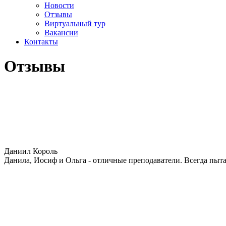
Новости
Отзывы
Виртуальный тур
Вакансии
Контакты
Отзывы
Даниил Король
Данила, Иосиф и Ольга - отличные преподаватели. Всегда пыт