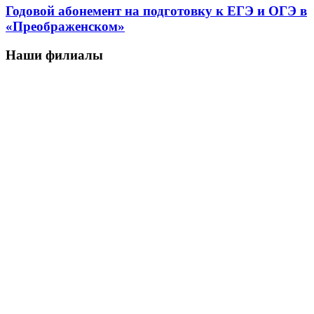
Годовой абонемент на подготовку к ЕГЭ и ОГЭ в
«Преображенском»
Наши филиалы