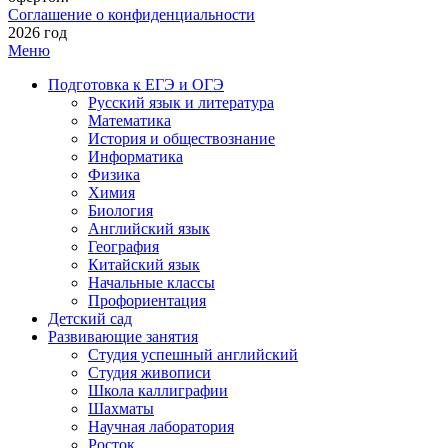
Соглашение о конфиденциальности
2026 год
Меню
Подготовка к ЕГЭ и ОГЭ
Русский язык и литература
Математика
История и обществознание
Информатика
Физика
Химия
Биология
Английский язык
География
Китайский язык
Начальные классы
Профориентация
Детский сад
Развивающие занятия
Студия успешный английский
Студия живописи
Школа каллиграфии
Шахматы
Научная лаборатория
Росток