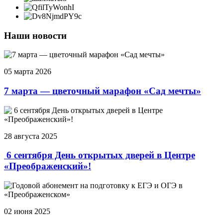
Наши новости
05 марта 2026
7 марта — цветочный марафон «Сад мечты»
28 августа 2025
6 сентября День открытых дверей в Центре
«Преображенский»!
02 июня 2025