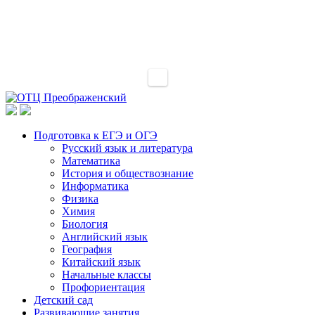
Подготовка к ЕГЭ и ОГЭ
Русский язык и литература
Математика
История и обществознание
Информатика
Физика
Химия
Биология
Английский язык
География
Китайский язык
Начальные классы
Профориентация
Детский сад
Развивающие занятия