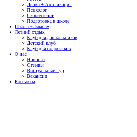
Лепка + Аппликация
Психолог
Скорочтение
Подготовка к школе
Школа «Смысл»
Летний отдых
Клуб для дошкольников
Детский клуб
Клуб для подростков
О нас
Новости
Отзывы
Виртуальный тур
Вакансии
Контакты