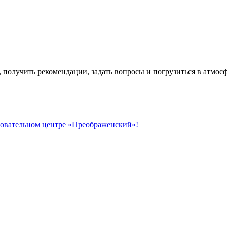
, получить рекомендации, задать вопросы и погрузиться в атмо
зовательном центре «Преображенский»!