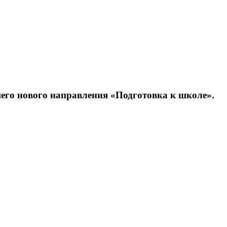
ашего нового направления «Подготовка к школе».