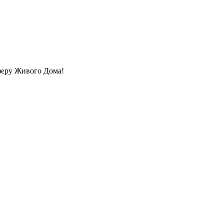
сферу Живого Дома!