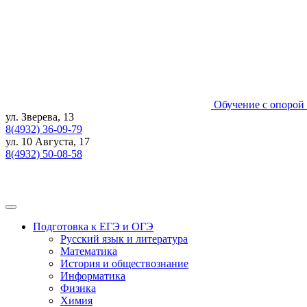
Skip
to
content
Обучение с опорой 
ул. Зверева, 13
8(4932) 36-09-79
ул. 10 Августа, 17
8(4932) 50-08-58
Подготовка к ЕГЭ и ОГЭ
Русский язык и литература
Математика
История и обществознание
Информатика
Физика
Химия