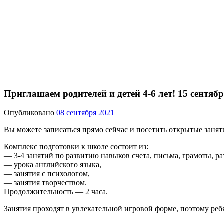
Приглашаем родителей и детей 4-6 лет! 15 сентя
Опубликовано
08 сентября 2021
Вы можете записаться прямо сейчас и посетить открытые за
Комплекс подготовки к школе состоит из:
— 3-4 занятий по развитию навыков счета, письма, грамоты, ра
— урока английского языка,
— занятия с психологом,
— занятия творчеством.
Продолжительность — 2 часа.
Занятия проходят в увлекательной игровой форме, поэтому реб