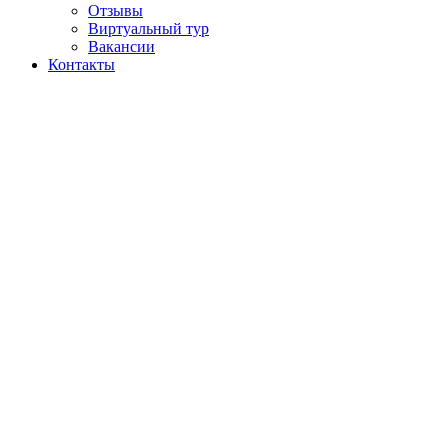
Отзывы
Виртуальный тур
Вакансии
Контакты