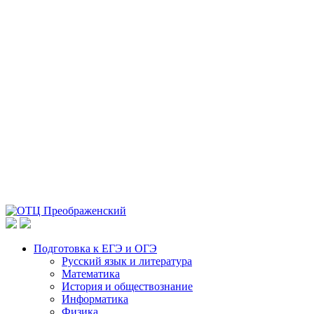
Подготовка к ЕГЭ и ОГЭ
Русский язык и литература
Математика
История и обществознание
Информатика
Физика