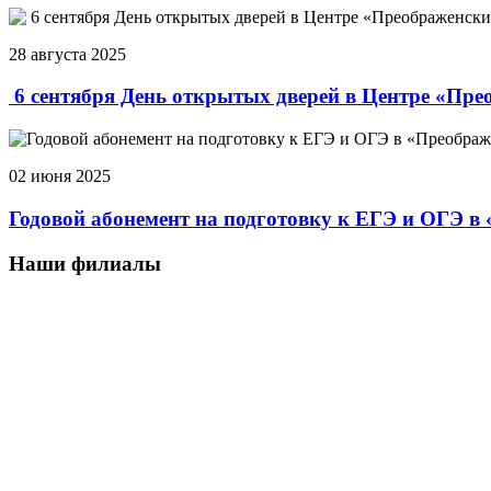
28 августа 2025
6 сентября День открытых дверей в Центре «Пре
02 июня 2025
Годовой абонемент на подготовку к ЕГЭ и ОГЭ в
Наши филиалы