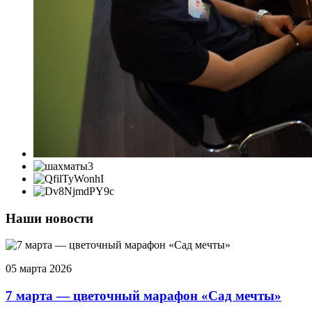
Наши новости
05 марта 2026
7 марта — цветочный марафон «Сад мечты»