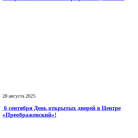
28 августа 2025
6 сентября День открытых дверей в Центре
«Преображенский»!