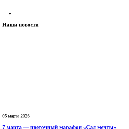
Наши новости
05 марта 2026
7 марта — цветочный марафон «Сад мечты»