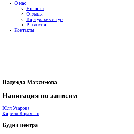
О нас
Новости
Отзывы
Виртуальный тур
Вакансии
Контакты
Надежда Максимова
Навигация по записям
Юля Уварова
Кирилл Карамыш
Будни центра