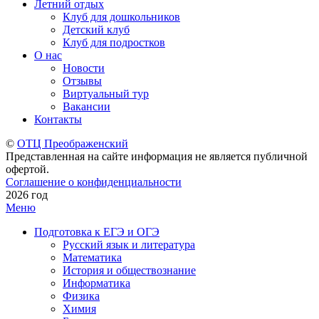
Летний отдых
Клуб для дошкольников
Детский клуб
Клуб для подростков
О нас
Новости
Отзывы
Виртуальный тур
Вакансии
Контакты
©
ОТЦ Преображенский
Представленная на сайте информация не является публичной
офертой.
Соглашение о конфиденциальности
2026 год
Меню
Подготовка к ЕГЭ и ОГЭ
Русский язык и литература
Математика
История и обществознание
Информатика
Физика
Химия