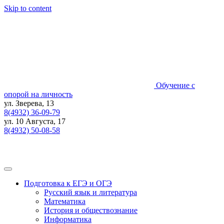
Skip to content
Обучение с
опорой на личность
ул. Зверева, 13
8(4932) 36-09-79
ул. 10 Августа, 17
8(4932) 50-08-58
Подготовка к ЕГЭ и ОГЭ
Русский язык и литература
Математика
История и обществознание
Информатика