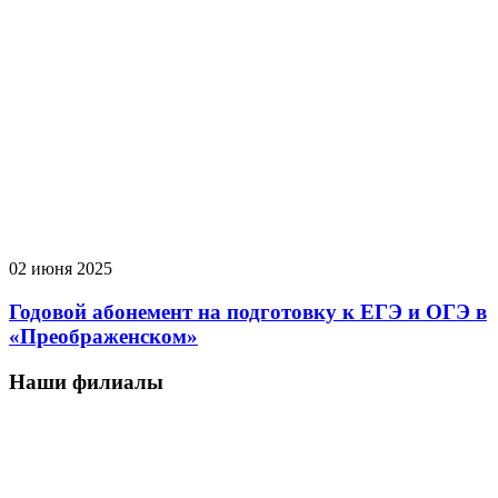
02 июня 2025
Годовой абонемент на подготовку к ЕГЭ и ОГЭ в
«Преображенском»
Наши филиалы