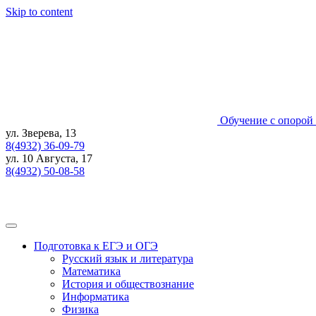
Skip to content
Обучение с опорой 
ул. Зверева, 13
8(4932) 36-09-79
ул. 10 Августа, 17
8(4932) 50-08-58
Подготовка к ЕГЭ и ОГЭ
Русский язык и литература
Математика
История и обществознание
Информатика
Физика