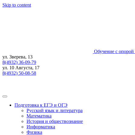
Skip to content
Обучение с опорой 
ул. Зверева, 13
8(4932) 36-09-79
ул. 10 Августа, 17
8(4932) 50-08-58
Подготовка к ЕГЭ и ОГЭ
Русский язык и литература
Математика
История и обществознание
Информатика
Физика