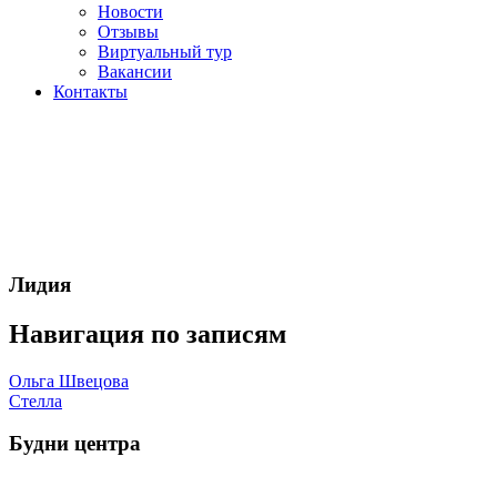
Новости
Отзывы
Виртуальный тур
Вакансии
Контакты
Лидия
Навигация по записям
Ольга Швецова
Стелла
Будни центра