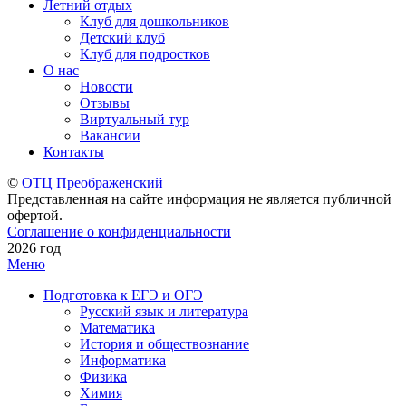
Летний отдых
Клуб для дошкольников
Детский клуб
Клуб для подростков
О нас
Новости
Отзывы
Виртуальный тур
Вакансии
Контакты
©
ОТЦ Преображенский
Представленная на сайте информация не является публичной
офертой.
Соглашение о конфиденциальности
2026 год
Меню
Подготовка к ЕГЭ и ОГЭ
Русский язык и литература
Математика
История и обществознание
Информатика
Физика
Химия