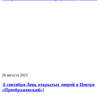
28 августа 2025
6 сентября День открытых дверей в Центре
«Преображенский»!