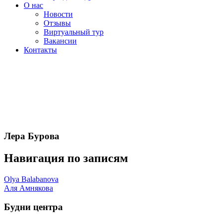
О нас
Новости
Отзывы
Виртуальный тур
Вакансии
Контакты
Лера Бурова
Навигация по записям
Olya Balabanova
Аля Амнякова
Будни центра