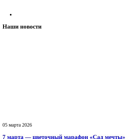
Наши новости
05 марта 2026
7 марта — цветочный марафон «Сад мечты»