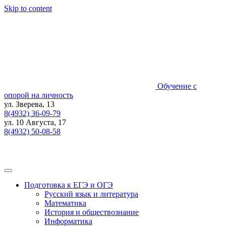
Skip to content
Обучение с
опорой на личность
ул. Зверева, 13
8(4932) 36-09-79
ул. 10 Августа, 17
8(4932) 50-08-58
Подготовка к ЕГЭ и ОГЭ
Русский язык и литература
Математика
История и обществознание
Информатика