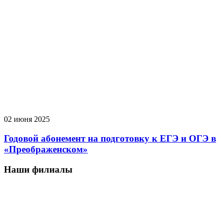
02 июня 2025
Годовой абонемент на подготовку к ЕГЭ и ОГЭ в
«Преображенском»
Наши филиалы