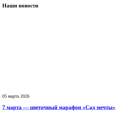
Наши новости
05 марта 2026
7 марта — цветочный марафон «Сад мечты»