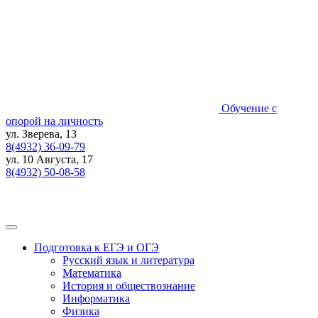
Skip
to
content
Обучение с
опорой на личность
ул. Зверева, 13
8(4932) 36-09-79
ул. 10 Августа, 17
8(4932) 50-08-58
Подготовка к ЕГЭ и ОГЭ
Русский язык и литература
Математика
История и обществознание
Информатика
Физика