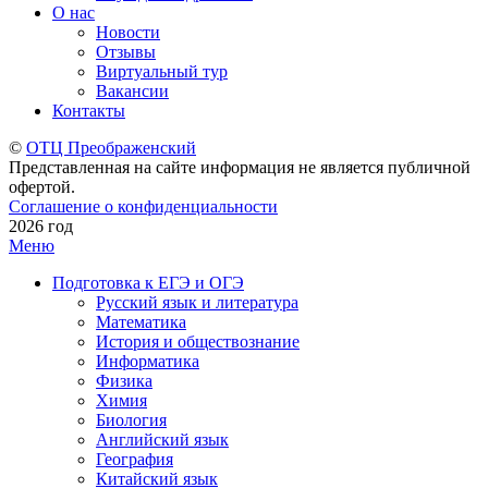
О нас
Новости
Отзывы
Виртуальный тур
Вакансии
Контакты
©
ОТЦ Преображенский
Представленная на сайте информация не является публичной
офертой.
Соглашение о конфиденциальности
2026 год
Меню
Подготовка к ЕГЭ и ОГЭ
Русский язык и литература
Математика
История и обществознание
Информатика
Физика
Химия
Биология
Английский язык
География
Китайский язык