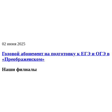
02 июня 2025
Годовой абонемент на подготовку к ЕГЭ и ОГЭ в
«Преображенском»
Наши филиалы