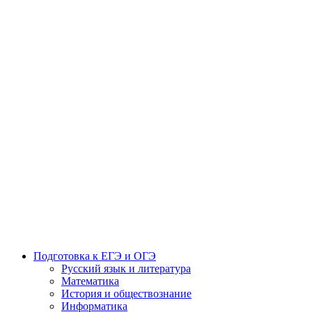
Подготовка к ЕГЭ и ОГЭ
Русский язык и литература
Математика
История и обществознание
Информатика