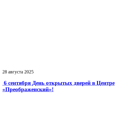
28 августа 2025
6 сентября День открытых дверей в Центре
«Преображенский»!