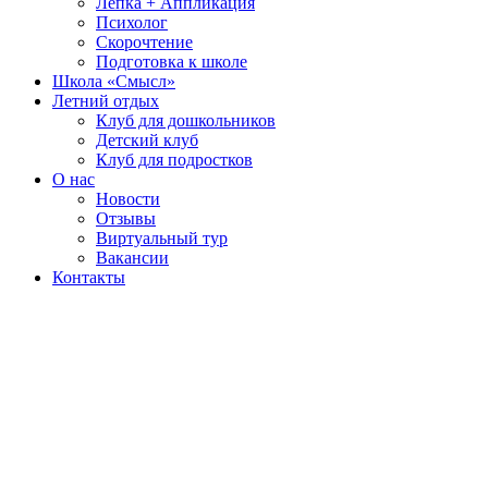
Лепка + Аппликация
Психолог
Скорочтение
Подготовка к школе
Школа «Смысл»
Летний отдых
Клуб для дошкольников
Детский клуб
Клуб для подростков
О нас
Новости
Отзывы
Виртуальный тур
Вакансии
Контакты