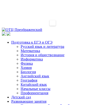
Подготовка к ЕГЭ и ОГЭ
Русский язык и литература
Математика
История и обществознание
Информатика
Физика
Химия
Биология
Английский язык
География
Китайский язык
Начальные классы
Профориентация
Детский сад
Развивающие занятия