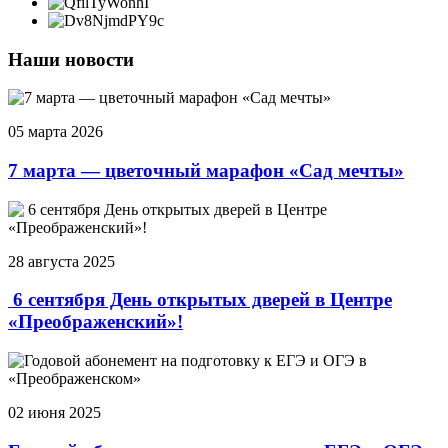
Наши новости
05 марта 2026
7 марта — цветочный марафон «Сад мечты»
28 августа 2025
6 сентября День открытых дверей в Центре
«Преображенский»!
02 июня 2025